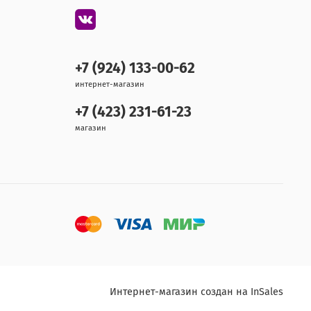
+7 (924) 133-00-62
интернет-магазин
+7 (423) 231-61-23
магазин
Интернет-магазин создан на InSales