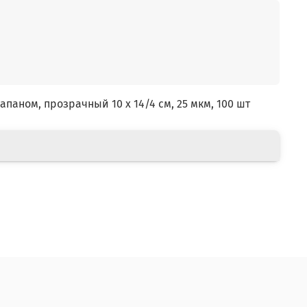
паном, прозрачный 10 х 14/4 см, 25 мкм, 100 шт