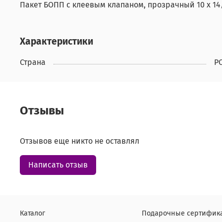
Пакет БОПП с клеевым клапаном, прозрачный 10 х 14/
Характеристики
Страна
Р
Отзывы
Отзывов еще никто не оставлял
Написать отзыв
Каталог
Подарочные сертифик