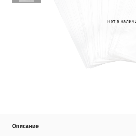
Нет в налич
Описание