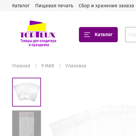
Каталог
Пищевая печать
Сбор и хранение заказа
Каталог
Главная
9 МАЯ
Упаковка