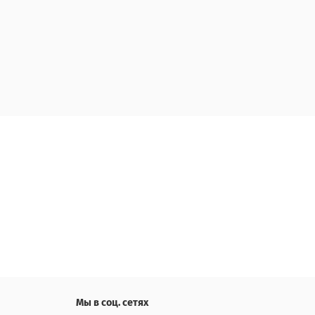
Мы в соц. сетях