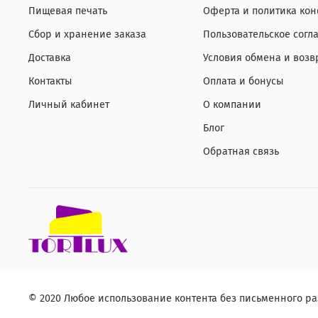
Пищевая печать
Оферта и политика ко
Сбор и хранение заказа
Пользовательское согл
Доставка
Условия обмена и возв
Контакты
Оплата и бонусы
Личный кабинет
О компании
Блог
Обратная связь
© 2020 Любое использование контента без письменного 