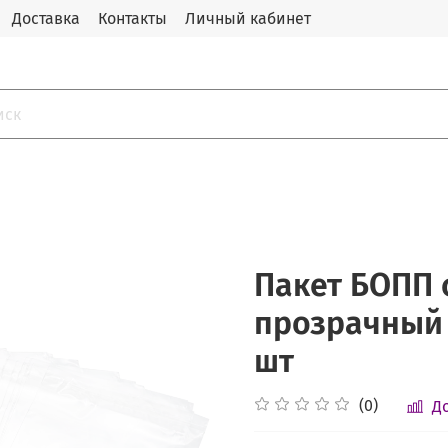
Доставка
Контакты
Личный кабинет
Пакет БОПП 
прозрачный 1
шт
(0)
Д