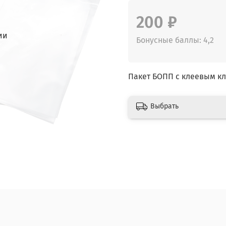
200 ₽
ии
Бонусные баллы: 4,2
Пакет БОПП с клеевым кла
Выбрать