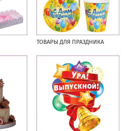
ТОВАРЫ ДЛЯ ПРАЗДНИКА