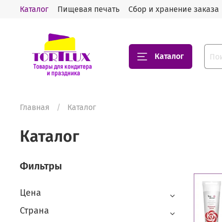
Каталог
Пищевая печать
Сбор и хранение заказа
Каталог
Главная
Каталог
Каталог
Фильтры
Цена
Страна