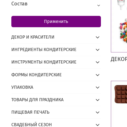
Состав
Применить
ДЕКОР И КРАСИТЕЛИ
ИНГРЕДИЕНТЫ КОНДИТЕРСКИЕ
ДЕКОР
ИНСТРУМЕНТЫ КОНДИТЕРСКИЕ
ФОРМЫ КОНДИТЕРСКИЕ
УПАКОВКА
ТОВАРЫ ДЛЯ ПРАЗДНИКА
ПИЩЕВАЯ ПЕЧАТЬ
СВАДЕБНЫЙ СЕЗОН