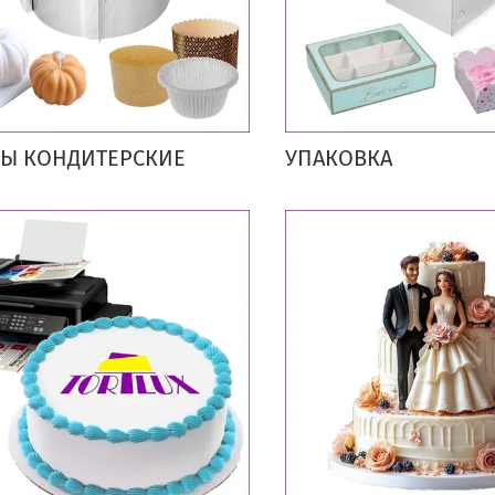
Ы КОНДИТЕРСКИЕ
УПАКОВКА