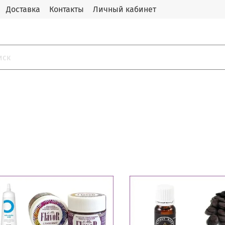
Доставка
Контакты
Личный кабинет