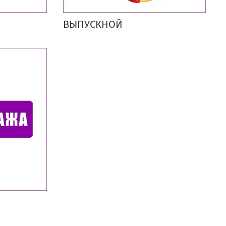
ВЫПУСКНОЙ