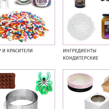
 И КРАСИТЕЛИ
ИНГРЕДИЕНТЫ
КОНДИТЕРСКИЕ