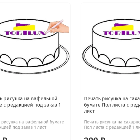
ь рисунка на вафельной
Печать рисунка на сах
е с редакцией под заказ 1
бумаге Пол листа с ред
лист
 рисунка на вафельной бумаге
Печать рисунка на сахарн
кцией под заказ 1 лист
Пол листа с редакцией 1 л