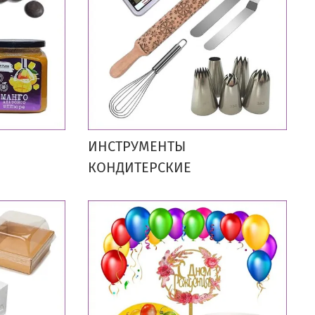
ИНСТРУМЕНТЫ
КОНДИТЕРСКИЕ