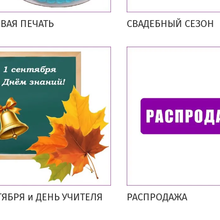
ВАЯ ПЕЧАТЬ
СВАДЕБНЫЙ СЕЗОН
ТЯБРЯ и ДЕНЬ УЧИТЕЛЯ
РАСПРОДАЖА