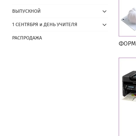
ВЫПУСКНОЙ
1 СЕНТЯБРЯ и ДЕНЬ УЧИТЕЛЯ
РАСПРОДАЖА
ФОРМ