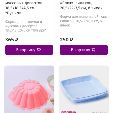
муссовых десертов
«Ёлка», силикон,
18,5х18,5х4,5 см
20,5×22×3,5 см, 6 ячеек
"Пузыри"
Форма для выпечки «Ёлка»,
силикон, 20,5×22×3,5 см, 6
Форма для выпечки и
ячеек
муссовых десертов
18,5х18,5х4,5 см "Пузыри"
365 ₽
250 ₽
В корзину
В корзину