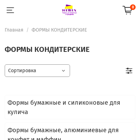
0
Главная
ФОРМЫ КОНДИТЕРСКИЕ
ФОРМЫ КОНДИТЕРСКИЕ
Формы бумажные и силиконовые для
кулича
Формы бумажные, алюминиевые для
конфет и маффин