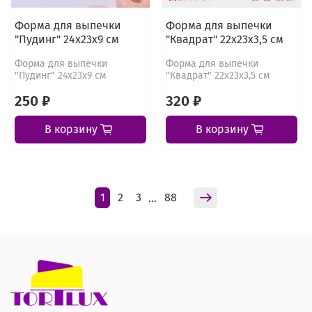
Форма для выпечки
Форма для выпечки
"Пудинг" 24х23х9 см
"Квадрат" 22х23х3,5 см
Форма для выпечки
Форма для выпечки
"Пудинг" 24х23х9 см
"Квадрат" 22х23х3,5 см
250 ₽
320 ₽
В корзину
В корзину
1
2
3
88
…