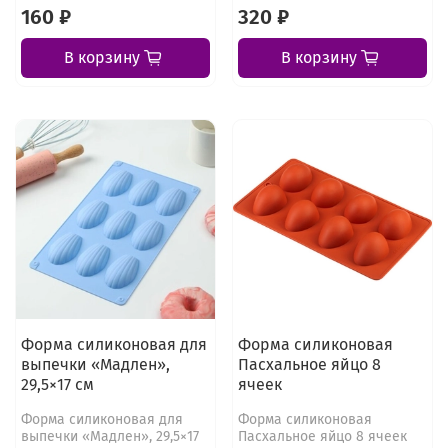
160 ₽
320 ₽
В корзину
В корзину
Форма силиконовая для
Форма силиконовая
выпечки «Мадлен»,
Пасхальное яйцо 8
29,5×17 см
ячеек
Форма силиконовая для
Форма силиконовая
выпечки «Мадлен», 29,5×17
Пасхальное яйцо 8 ячеек