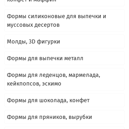
Формы силиконовые для выпечки и
муссовых десертов
Молды, 3D фигурки
Формы для выпечки металл
Формы для леденцов, мармелада,
кейкпопсов, эскимо
Формы для шоколада, конфет
Формы для пряников, вырубки