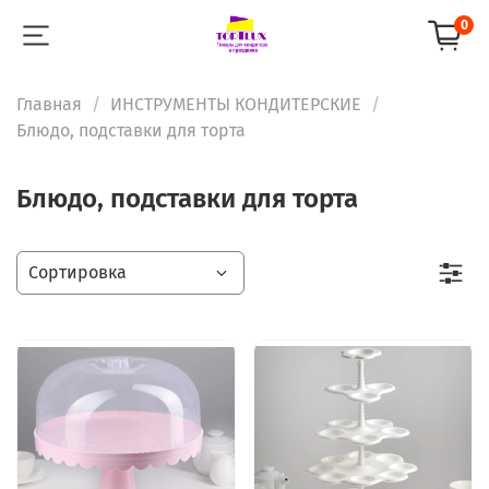
0
Главная
ИНСТРУМЕНТЫ КОНДИТЕРСКИЕ
Блюдо, подставки для торта
Блюдо, подставки для торта