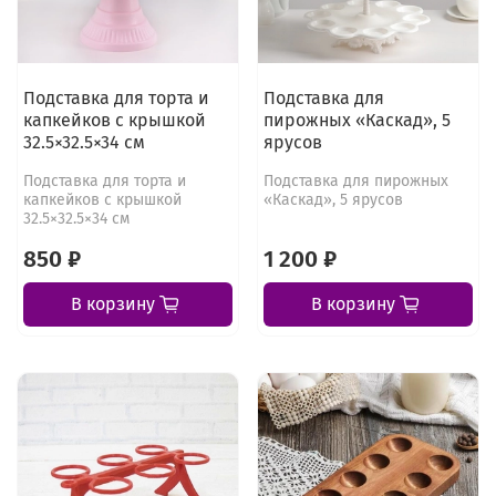
Подставка для торта и
Подставка для
капкейков с крышкой
пирожных «Каскад», 5
32.5×32.5×34 см
ярусов
Подставка для торта и
Подставка для пирожных
капкейков с крышкой
«Каскад», 5 ярусов
32.5×32.5×34 см
850 ₽
1 200 ₽
В корзину
В корзину