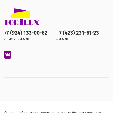
+7 (924) 133-00-62
+7 (423) 231-61-23
интернет-магазин
магазин