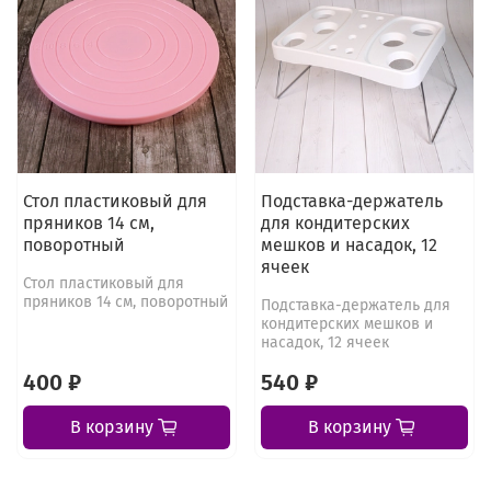
Стол пластиковый для
Подставка-держатель
пряников 14 см,
для кондитерских
поворотный
мешков и насадок, 12
ячеек
Стол пластиковый для
пряников 14 см, поворотный
Подставка-держатель для
кондитерских мешков и
насадок, 12 ячеек
400 ₽
540 ₽
В корзину
В корзину