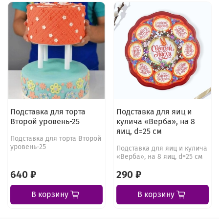
Подставка для торта
Подставка для яиц и
Второй уровень-25
кулича «Верба», на 8
яиц, d=25 см
Подставка для торта Второй
уровень-25
Подставка для яиц и кулича
«Верба», на 8 яиц, d=25 см
640 ₽
290 ₽
В корзину
В корзину