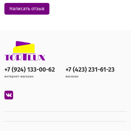
Написать отзыв
+7 (924) 133-00-62
+7 (423) 231-61-23
интернет-магазин
магазин