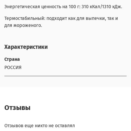
Энергетическая ценность на 100 г: 310 кКал/1310 кДж.
Термостабильный: подходит как для выпечки, так и
для мороженого.
Характеристики
Страна
РОССИЯ
Отзывы
Отзывов еще никто не оставлял