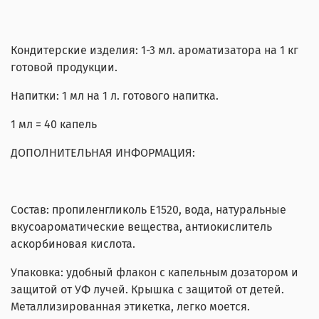
Кондитерские изделия: 1-3 мл. ароматизатора на 1 кг
готовой продукции.
Напитки: 1 мл на 1 л. готового напитка.
1 мл = 40 капель
ДОПОЛНИТЕЛЬНАЯ ИНФОРМАЦИЯ:
Состав: пропиленгликоль Е1520, вода, натуральные
вкусоароматические вещества, антиокислитель
аскорбиновая кислота.
Упаковка: удобный флакон с капельным дозатором и
защитой от УФ лучей. Крышка с защитой от детей.
Металлизированная этикетка, легко моется.