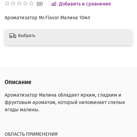
Добавить в сравнение
(0)
Ароматизатор Mr.Flavor Малина 10мл
Выбрать
Описание
Ароматизатор Малина обладает ярким, сладким и
фруктовым ароматом, который напоминает спелые
ягоды малины.
ОБЛАСТЬ ПРИМЕНЕНИЯ