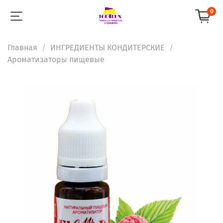
0
Главная
ИНГРЕДИЕНТЫ КОНДИТЕРСКИЕ
Ароматизаторы пищевые