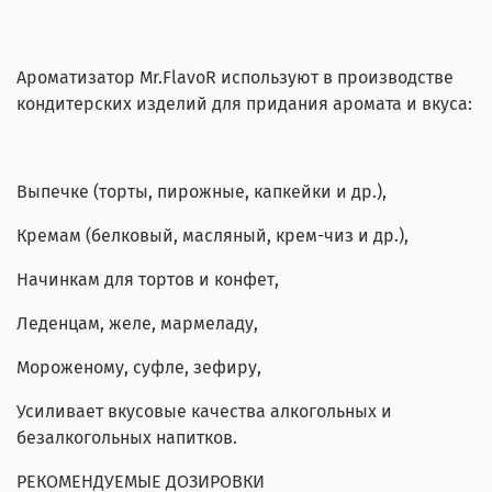
Ароматизатор Mr.FlavoR используют в производстве
кондитерских изделий для придания аромата и вкуса:
Выпечке (торты, пирожные, капкейки и др.),
Кремам (белковый, масляный, крем-чиз и др.),
Начинкам для тортов и конфет,
Леденцам, желе, мармеладу,
Мороженому, суфле, зефиру,
Усиливает вкусовые качества алкогольных и
безалкогольных напитков.
РЕКОМЕНДУЕМЫЕ ДОЗИРОВКИ