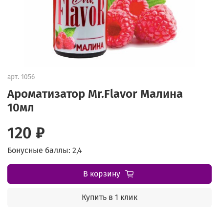
арт.
1056
Ароматизатор Mr.Flavor Малина
10мл
120 ₽
Бонусные баллы: 2,4
В корзину
Купить в 1 клик