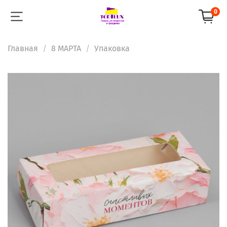
0
Главная
8 МАРТА
Упаковка