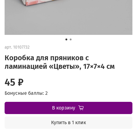
арт.
10107732
Коробка для пряников с
ламинацией «Цветы», 17×7×4 см
45 ₽
Бонусные баллы: 2
В корзину
Купить в 1 клик