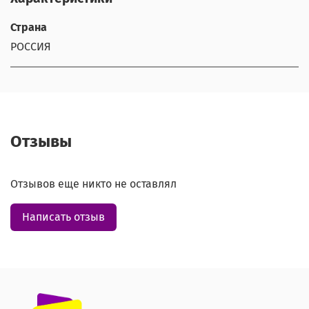
Страна
РОССИЯ
Отзывы
Отзывов еще никто не оставлял
Написать отзыв