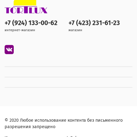
+7 (924) 133-00-62
+7 (423) 231-61-23
интернет-магазин
магазин
© 2020 Любое использование контента без письменного
разрешения запрещено