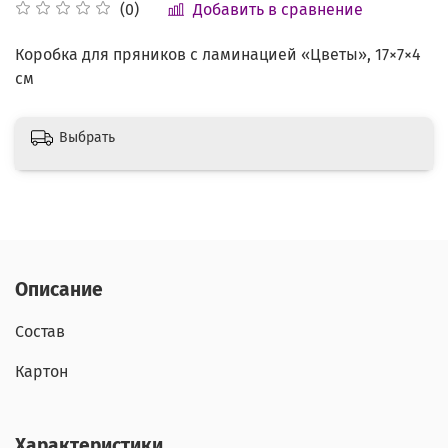
Добавить в сравнение
(0)
Коробка для пряников с ламинацией «Цветы», 17×7×4
см
Выбрать
Описание
Состав
Картон
Характеристики