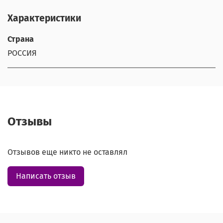
Характеристики
Страна
РОССИЯ
Отзывы
Отзывов еще никто не оставлял
Написать отзыв