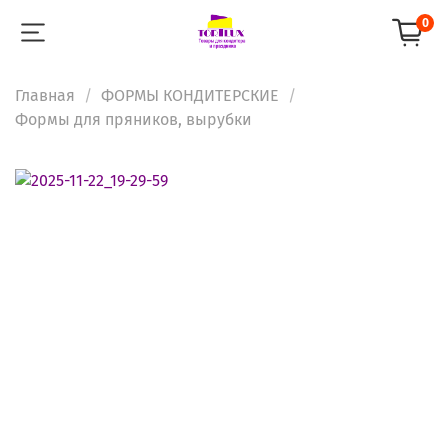
0
Главная
ФОРМЫ КОНДИТЕРСКИЕ
Формы для пряников, вырубки