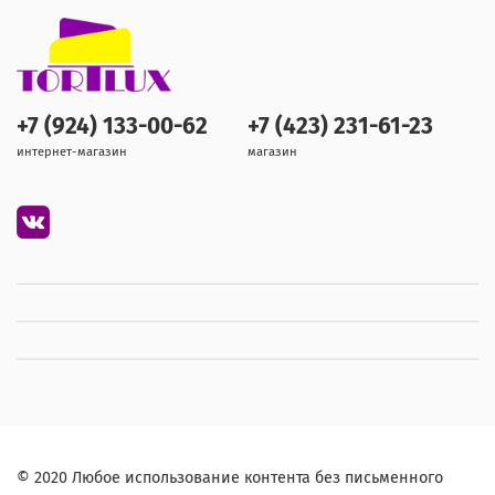
+7 (924) 133-00-62
+7 (423) 231-61-23
интернет-магазин
магазин
© 2020 Любое использование контента без письменного