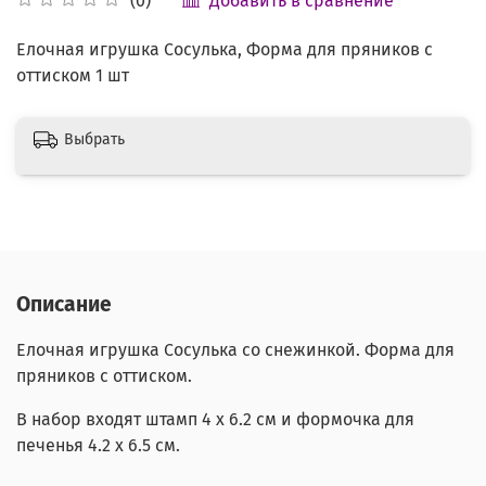
Добавить в сравнение
(0)
Елочная игрушка Сосулька, Форма для пряников с
оттиском 1 шт
Выбрать
Описание
Елочная игрушка Сосулька со снежинкой. Форма для
пряников с оттиском.
В набор входят штамп 4 х 6.2 см и формочка для
печенья 4.2 х 6.5 см.