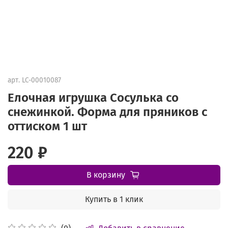
арт.
LC-00010087
Елочная игрушка Сосулька со
снежинкой. Форма для пряников с
оттиском 1 шт
220 ₽
В корзину
Купить в 1 клик