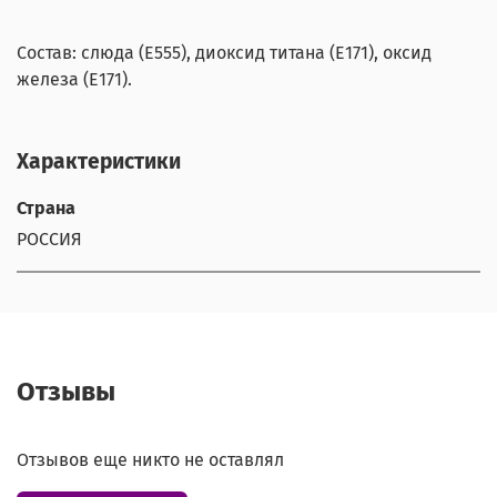
Состав: слюда (Е555), диоксид титана (Е171), оксид
железа (Е171).
Характеристики
Страна
РОССИЯ
Отзывы
Отзывов еще никто не оставлял