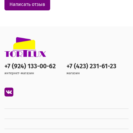
Написать отзыв
+7 (924) 133-00-62
+7 (423) 231-61-23
интернет-магазин
магазин