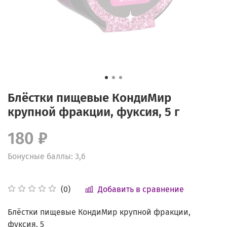
Блёстки пищевые КондиМир
крупной фракции, фуксия, 5 г
180 ₽
Бонусные баллы: 3,6
Добавить в сравнение
(0)
Блёстки пищевые КондиМир крупной фракции,
фуксия, 5