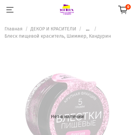
0
Главная
ДЕКОР И КРАСИТЕЛИ
...
Блеск пищевой краситель, Шиммер, Кандурин
Нет в наличии