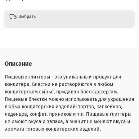
Выбрать
Описание
Пищевые глиттеры - это уникальный продукт для
кондитера. Блестки не растворяются в любом
кондитерском сырье, придавая блеск десертам.
Пищевые блестки можно использовать для украшения
любых кондитерских изделий: тортов, капкейков,
леденцов, конфет, пряников и т.п. Пищевые глиттеры
не имеют вкуса и запаха, а значит не меняют вкуса и
аромата готовых кондитерских изделий.