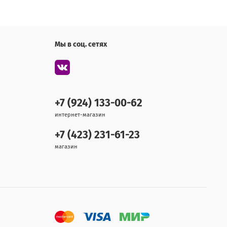
Мы в соц. сетях
+7 (924) 133-00-62
интернет-магазин
+7 (423) 231-61-23
магазин