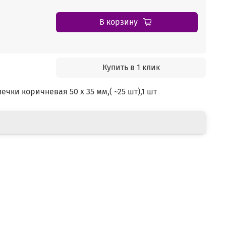
В корзину
Купить в 1 клик
ки коричневая 50 х 35 мм,( ~25 шт),1 шт