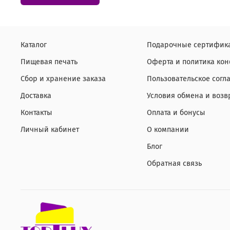
Каталог
Подарочные сертифик
Пищевая печать
Оферта и политика ко
Сбор и хранение заказа
Пользовательское согл
Доставка
Условия обмена и возв
Контакты
Оплата и бонусы
Личный кабинет
О компании
Блог
Обратная связь