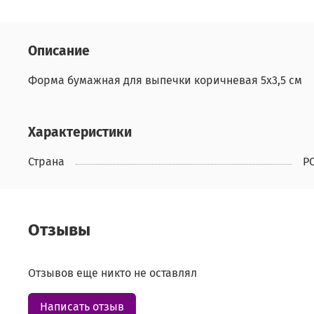
Описание
Форма бумажная для выпечки коричневая 5х3,5 см
Характеристики
Страна
Р
Отзывы
Отзывов еще никто не оставлял
Написать отзыв