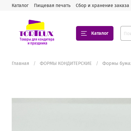
Каталог
Пищевая печать
Сбор и хранение заказа
Каталог
Главная
ФОРМЫ КОНДИТЕРСКИЕ
Формы бума