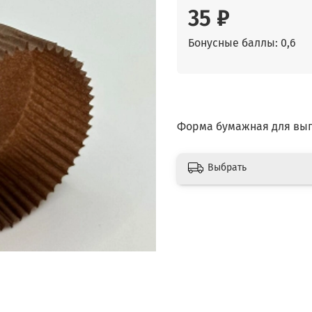
35 ₽
Бонусные баллы: 0,6
Форма бумажная для выпеч
Выбрать