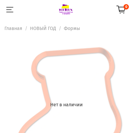
0
Главная
НОВЫЙ ГОД
Формы
Нет в наличии