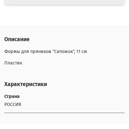
Описание
Формы для пряников "Сапожок", 11 см
Пластик
Характеристики
Страна
РОССИЯ