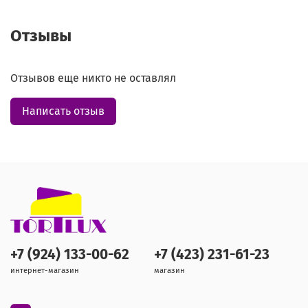
Отзывы
Отзывов еще никто не оставлял
Написать отзыв
+7 (924) 133-00-62
+7 (423) 231-61-23
интернет-магазин
магазин