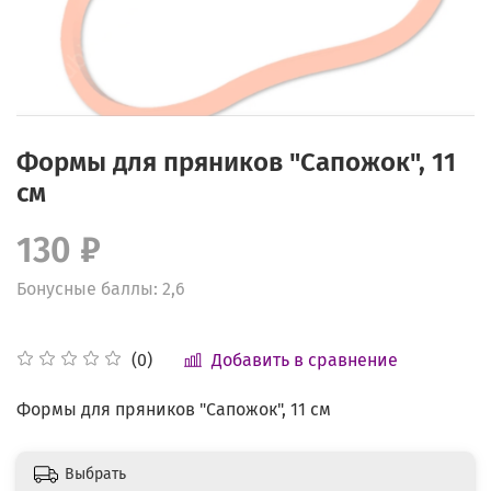
Формы для пряников "Сапожок", 11
см
130 ₽
Бонусные баллы: 2,6
Добавить в сравнение
(0)
Формы для пряников "Сапожок", 11 см
Выбрать