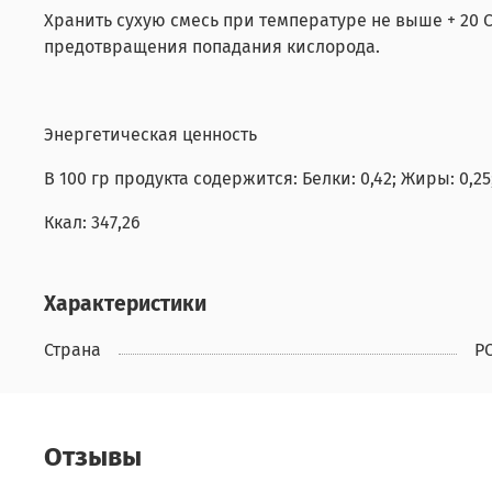
Хранить сухую смесь при температуре не выше + 20 С
предотвращения попадания кислорода.
Энергетическая ценность
В 100 гр продукта содержится: Белки: 0,42; Жиры: 0,25;
Ккал: 347,26
Характеристики
Страна
Р
Отзывы