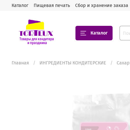
Каталог
Пищевая печать
Сбор и хранение заказа
Каталог
Главная
ИНГРЕДИЕНТЫ КОНДИТЕРСКИЕ
Сахар