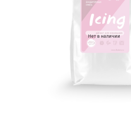
Нет в наличии