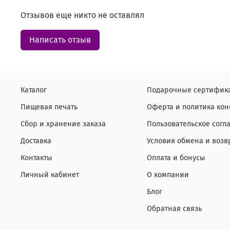
Отзывов еще никто не оставлял
Написать отзыв
Каталог
Подарочные сертифик
Пищевая печать
Оферта и политика ко
Сбор и хранение заказа
Пользовательское согл
Доставка
Условия обмена и возв
Контакты
Оплата и бонусы
Личный кабинет
О компании
Блог
Обратная связь