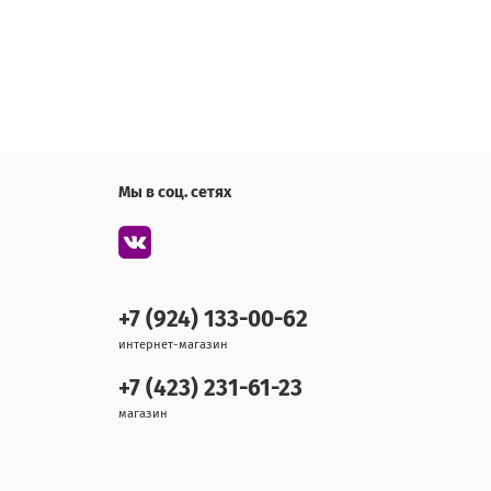
Мы в соц. сетях
+7 (924) 133-00-62
интернет-магазин
+7 (423) 231-61-23
магазин