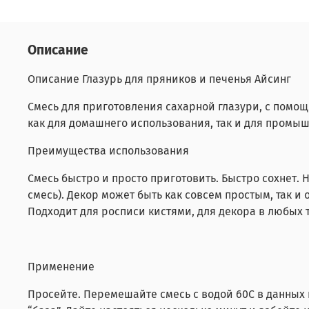
Описание
Описание Глазурь для пряников и печенья Айсинг
Смесь для приготовления сахарной глазури, с помощ
как для домашнего использования, так и для промы
Преимущества использования
Смесь быстро и просто приготовить. Быстро сохнет.
смесь). Декор может быть как совсем простым, так 
Подходит для росписи кистями, для декора в любых 
Применение
Просейте. Перемешайте смесь с водой 60С в данных 