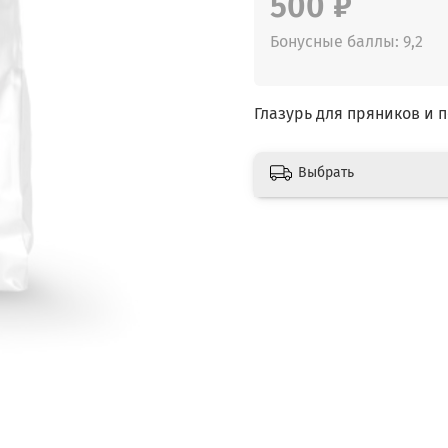
500 ₽
Бонусные баллы: 9,2
Глазурь для пряников и п
Выбрать