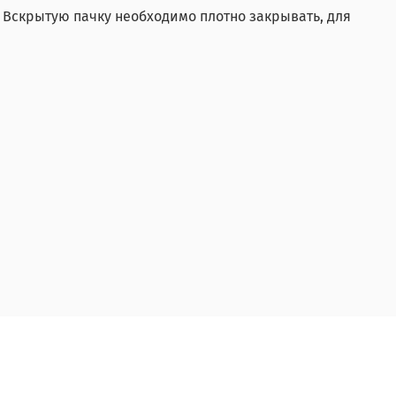
%. Вскрытую пачку необходимо плотно закрывать, для