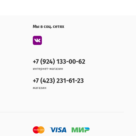
Мы в соц. сетях
+7 (924) 133-00-62
интернет-магазин
+7 (423) 231-61-23
магазин