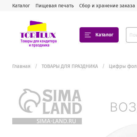
Каталог
Пищевая печать
Сбор и хранение заказа
Каталог
Главная
ТОВАРЫ ДЛЯ ПРАЗДНИКА
Цифры фол