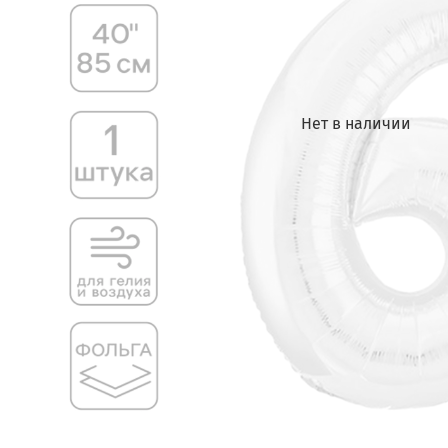
Нет в наличии