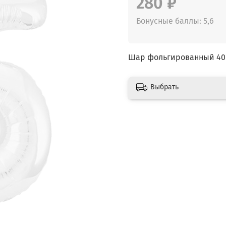
280 ₽
Бонусные баллы: 5,6
Шар фольгированный 40" 
Выбрать