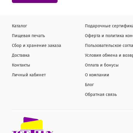
Каталог
Подарочные сертифик
Пищевая печать
Оферта и политика ко
Сбор и хранение заказа
Пользовательское согл
Доставка
Условия обмена и возв
Контакты
Оплата и бонусы
Личный кабинет
О компании
Блог
Обратная связь