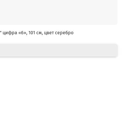
цифра «6», 101 см, цвет серебро