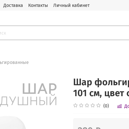
Доставка
Контакты
Личный кабинет
ьгированные
Шар фольги
101 см, цвет
(0)
Д