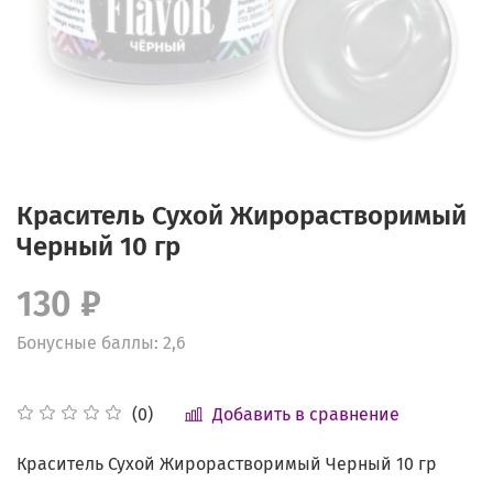
Краситель Сухой Жирорастворимый
Черный 10 гр
130 ₽
Бонусные баллы: 2,6
Добавить в сравнение
(0)
Краситель Сухой Жирорастворимый Черный 10 гр