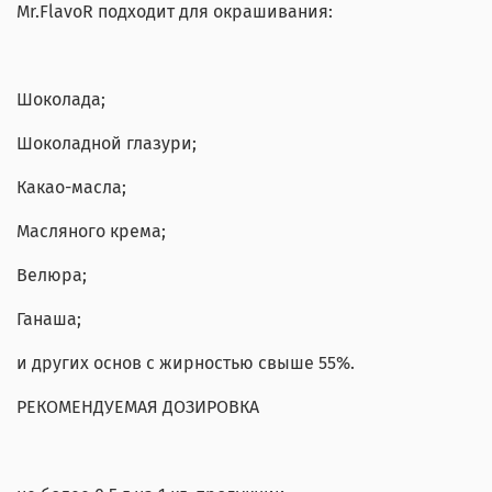
Mr.FlavoR подходит для окрашивания:
Шоколада;
Шоколадной глазури;
Какао-масла;
Масляного крема;
Велюра;
Ганаша;
и других основ с жирностью свыше 55%.
РЕКОМЕНДУЕМАЯ ДОЗИРОВКА