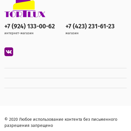
+7 (924) 133-00-62
+7 (423) 231-61-23
интернет-магазин
магазин
© 2020 Любое использование контента без письменного
разрешения запрещено