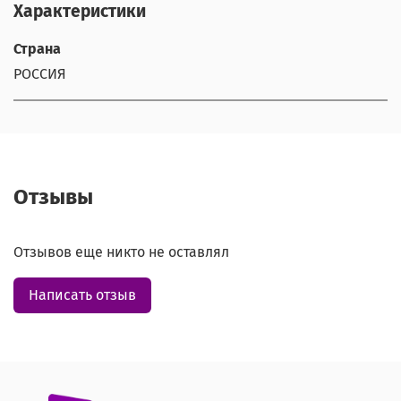
Характеристики
Страна
РОССИЯ
Отзывы
Отзывов еще никто не оставлял
Написать отзыв