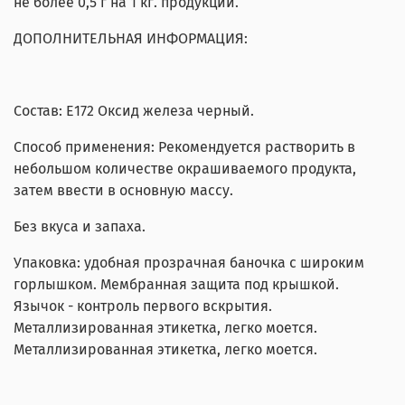
не более 0,5 г на 1 кг. продукции.
ДОПОЛНИТЕЛЬНАЯ ИНФОРМАЦИЯ:
Состав: E172 Оксид железа черный.
Способ применения: Рекомендуется растворить в
небольшом количестве окрашиваемого продукта,
затем ввести в основную массу.
Без вкуса и запаха.
Упаковка: удобная прозрачная баночка с широким
горлышком. Мембранная защита под крышкой.
Язычок - контроль первого вскрытия.
Металлизированная этикетка, легко моется.
Металлизированная этикетка, легко моется.