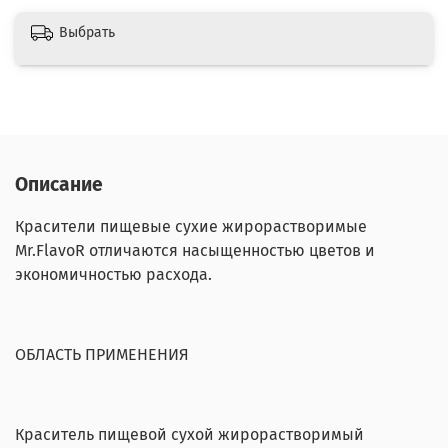
Выбрать
Описание
Красители пищевые сухие жирорастворимые
Mr.FlavoR отличаются насыщенностью цветов и
экономичностью расхода.
ОБЛАСТЬ ПРИМЕНЕНИЯ
Краситель пищевой сухой жирорастворимый