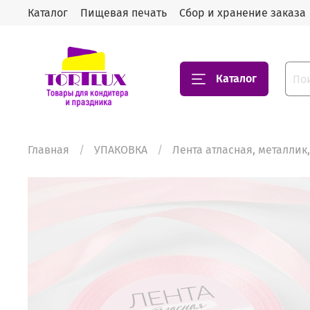
Каталог
Пищевая печать
Сбор и хранение заказа
Каталог
Главная
УПАКОВКА
Лента атласная, металлик