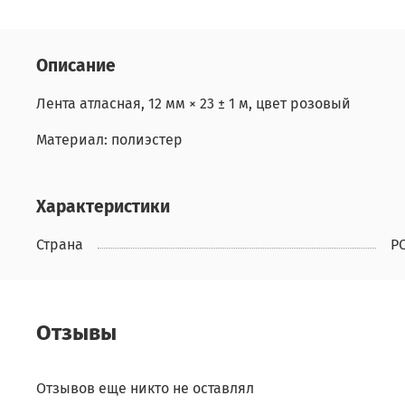
Описание
Лента атласная, 12 мм × 23 ± 1 м, цвет розовый
Материал: полиэстер
Характеристики
Страна
Р
Отзывы
Отзывов еще никто не оставлял