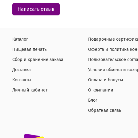
Написать отзыв
Каталог
Подарочные сертифик
Пищевая печать
Оферта и политика ко
Сбор и хранение заказа
Пользовательское согл
Доставка
Условия обмена и возв
Контакты
Оплата и бонусы
Личный кабинет
О компании
Блог
Обратная связь