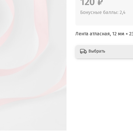
120 ₽
Бонусные баллы: 2,4
Лента атласная, 12 мм × 2
Выбрать