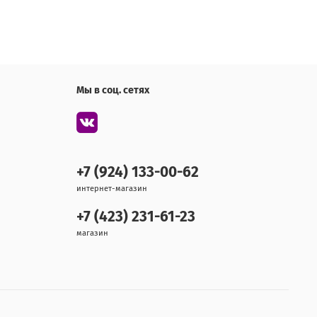
Мы в соц. сетях
+7 (924) 133-00-62
интернет-магазин
+7 (423) 231-61-23
магазин