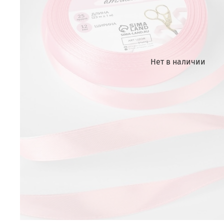
Нет в наличии