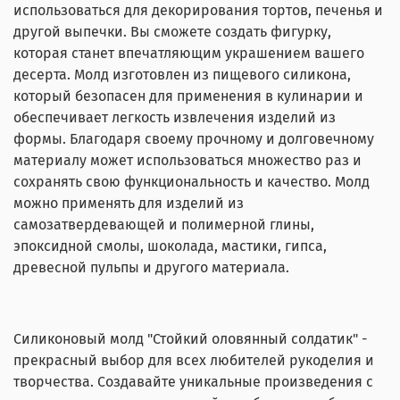
использоваться для декорирования тортов, печенья и
другой выпечки. Вы сможете создать фигурку,
которая станет впечатляющим украшением вашего
десерта. Молд изготовлен из пищевого силикона,
который безопасен для применения в кулинарии и
обеспечивает легкость извлечения изделий из
формы. Благодаря своему прочному и долговечному
материалу может использоваться множество раз и
сохранять свою функциональность и качество. Молд
можно применять для изделий из
самозатвердевающей и полимерной глины,
эпоксидной смолы, шоколада, мастики, гипса,
древесной пульпы и другого материала.
Силиконовый молд "Стойкий оловянный солдатик" -
прекрасный выбор для всех любителей рукоделия и
творчества. Создавайте уникальные произведения с