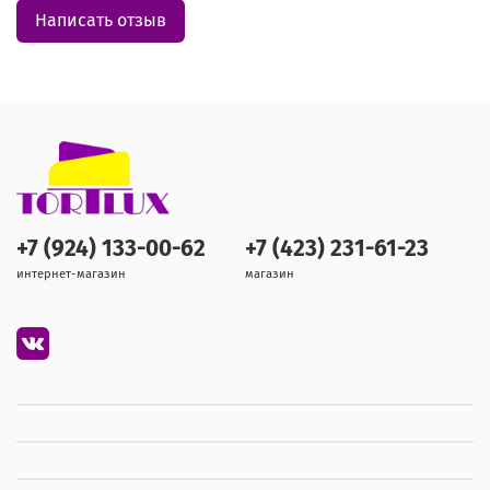
Написать отзыв
+7 (924) 133-00-62
+7 (423) 231-61-23
интернет-магазин
магазин