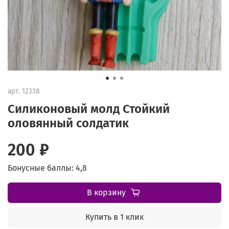
арт.
12338
Силиконовый молд Стойкий
оловянный солдатик
200 ₽
Бонусные баллы: 4,8
В корзину
Купить в 1 клик