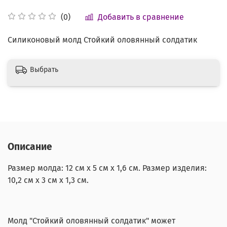
Добавить в сравнение
(0)
Силиконовый молд Стойкий оловянный солдатик
Выбрать
Описание
Размер молда: 12 см х 5 см х 1,6 см. Размер изделия:
10,2 см х 3 см х 1,3 см.
Молд "Стойкий оловянный солдатик" может