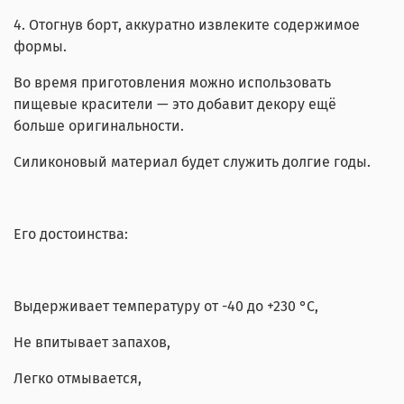
4. Отогнув борт, аккуратно извлеките содержимое
формы.
Во время приготовления можно использовать
пищевые красители — это добавит декору ещё
больше оригинальности.
Силиконовый материал будет служить долгие годы.
Его достоинства:
Выдерживает температуру от -40 до +230 °C,
Не впитывает запахов,
Легко отмывается,