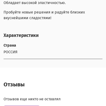
Обладает высокой эластичностью.
Пробуйте новые решения и радуйте близких
вкуснейшими сладостями!
Характеристики
Страна
РОССИЯ
Отзывы
Отзывов еще никто не оставлял