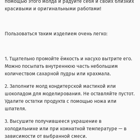
помощью этого молда и радуйте себя и своих близких
красивыми и оригинальными работами!
Пользоваться таким изделием очень легко:
1. Тщательно промойте ёмкость и насухо вытрите его.
Можно посыпать внутреннюю часть небольшим
количеством сахарной пудры или крахмала.
2. Заполните молд кондитерской мастикой или
шоколадом для моделирования. Не оставляйте пустот.
Удалите остатки продукта с помощью ножа или
шпателя.
3. Высушите получившееся украшение в
холодильнике или при комнатной температуре — в
зависимости от выбранной смеси.