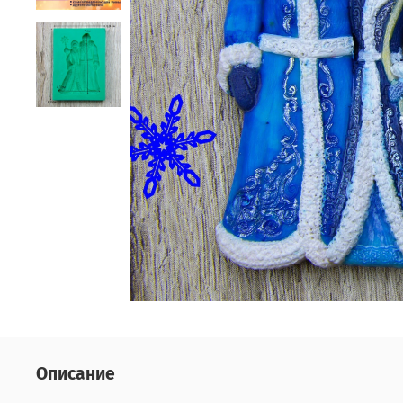
Описание