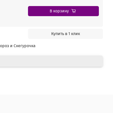
В корзину
Купить в 1 клик
ороз и Снегурочка