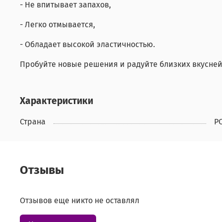
- Не впитывает запахов,
- Легко отмывается,
- Обладает высокой эластичностью.
Пробуйте новые решения и радуйте близких вкусне
Характеристики
Страна
Р
Отзывы
Отзывов еще никто не оставлял