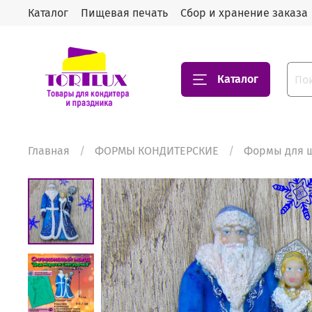
Каталог
Пищевая печать
Сбор и хранение заказа
Каталог
Главная
ФОРМЫ КОНДИТЕРСКИЕ
Формы для ш