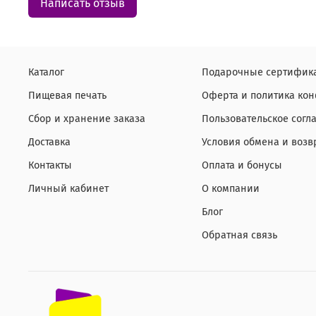
Написать отзыв
Каталог
Подарочные сертифик
Пищевая печать
Оферта и политика ко
Сбор и хранение заказа
Пользовательское согл
Доставка
Условия обмена и возв
Контакты
Оплата и бонусы
Личный кабинет
О компании
Блог
Обратная связь