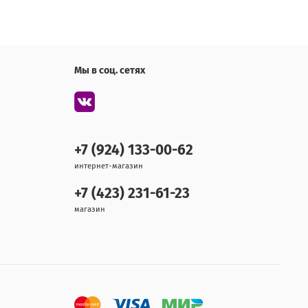
Мы в соц. сетях
+7 (924) 133-00-62
интернет-магазин
+7 (423) 231-61-23
магазин