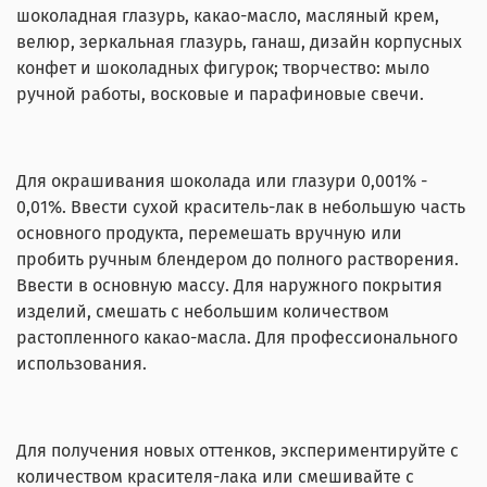
шоколадная глазурь, какао-масло, масляный крем,
велюр, зеркальная глазурь, ганаш, дизайн корпусных
конфет и шоколадных фигурок; творчество: мыло
ручной работы, восковые и парафиновые свечи.
Для окрашивания шоколада или глазури 0,001% -
0,01%. Ввести сухой краситель-лак в небольшую часть
основного продукта, перемешать вручную или
пробить ручным блендером до полного растворения.
Ввести в основную массу. Для наружного покрытия
изделий, смешать с небольшим количеством
растопленного какао-масла. Для профессионального
использования.
Для получения новых оттенков, экспериментируйте с
количеством красителя-лака или смешивайте с