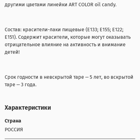
другими цветами линейки ART COLOR oil candy.
Состав: красители-лаки пищевые (Е133; Е155; Е122;
Е151). Содержит красители, которые могут оказывать
отрицательное влияние на активность и внимание
детей!
Срок годности в невскрытой таре ‒ 5 лет, во вскрытой
таре ‒ 3 года.
Характеристики
Страна
РОССИЯ