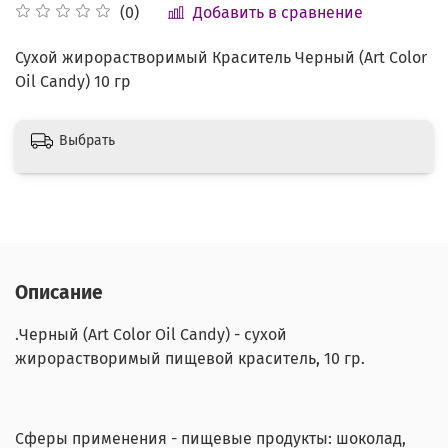
Добавить в сравнение
(0)
Сухой жирорастворимый Краситель Черный (Art Color
Oil Candy) 10 гр
Выбрать
Описание
.Черный (Art Color Oil Candy) - сухой
жирорастворимый пищевой краситель, 10 гр.
Сферы применения - пищевые продукты: шоколад,