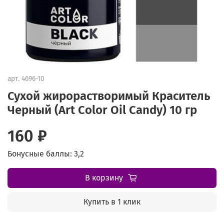
арт.
4696-10
Сухой жирорастворимый Краситель
Черный (Art Color Oil Candy) 10 гр
160 ₽
Бонусные баллы: 3,2
В корзину
Купить в 1 клик