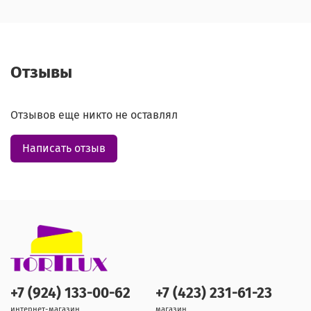
Отзывы
Отзывов еще никто не оставлял
Написать отзыв
+7 (924) 133-00-62
+7 (423) 231-61-23
интернет-магазин
магазин