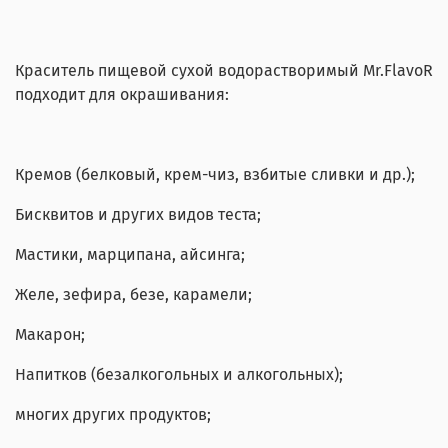
Краситель пищевой сухой водорастворимый Mr.FlavoR
подходит для окрашивания:
Кремов (белковый, крем-чиз, взбитые сливки и др.);
Бисквитов и других видов теста;
Мастики, марципана, айсинга;
Желе, зефира, безе, карамели;
Макарон;
Напитков (безалкогольных и алкогольных);
многих других продуктов;