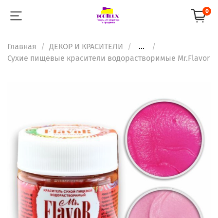
0
Главная
ДЕКОР И КРАСИТЕЛИ
...
Сухие пищевые красители водорастворимые Mr.Flavor