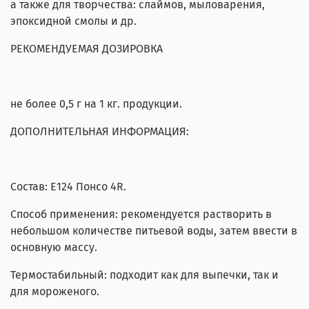
а также для творчества: слаймов, мыловарения,
эпоксидной смолы и др.
РЕКОМЕНДУЕМАЯ ДОЗИРОВКА
не более 0,5 г на 1 кг. продукции.
ДОПОЛНИТЕЛЬНАЯ ИНФОРМАЦИЯ:
Состав: Е124 Понсо 4R.
Способ применения: рекомендуется растворить в
небольшом количестве питьевой воды, затем ввести в
основную массу.
Термостабильный: подходит как для выпечки, так и
для мороженого.