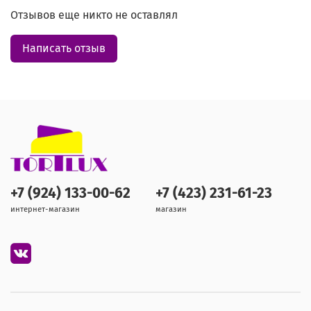
Отзывов еще никто не оставлял
Написать отзыв
+7 (924) 133-00-62
+7 (423) 231-61-23
интернет-магазин
магазин