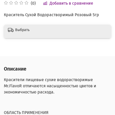
Добавить в сравнение
(0)
Краситель Сухой Водорастворимый Розовый 5гр
Выбрать
Описание
Красители пищевые сухие водорастворимые
Mr.FlavoR отличаются насыщенностью цветов и
экономичностью расхода.
ОБЛАСТЬ ПРИМЕНЕНИЯ