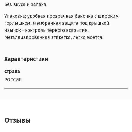
Без вкуса и запаха.
Упаковка: удобная прозрачная баночка с широким
горлышком. Мембранная защита под крышкой.
Язычок - контроль первого вскрытия.
Металлизированная этикетка, легко моется.
Характеристики
Страна
РОССИЯ
Отзывы