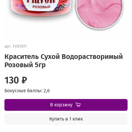
арт.
FVR1811
Краситель Сухой Водорастворимый
Розовый 5гр
130 ₽
Бонусные баллы: 2,6
В корзину
Купить в 1 клик