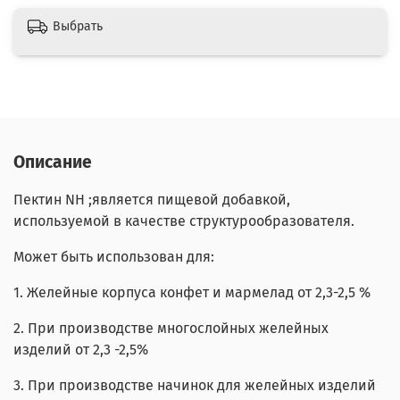
Выбрать
Описание
Пектин NH ;является пищевой добавкой,
используемой в качестве структурообразователя.
Может быть использован для:
1. Желейные корпуса конфет и мармелад от 2,3-2,5 %
2. При производстве многослойных желейных
изделий от 2,3 -2,5%
3. При производстве начинок для желейных изделий