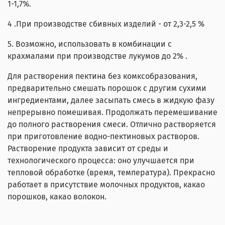
1-1,7%.
4 .При производстве сбивных изделий - от 2,3-2,5 %
5. Возможно, использовать в комбинации с
крахмалами при производстве лукумов до 2% .
Для растворения пектина без комксобразования,
предварительно смешать порошок с другим сухими
ингредиентами, далее засыпать смесь в жидкую фазу
непрерывно помешивая. Продолжать перемешивание
до полного растворения смеси. Отлично растворяется
при приготовление водно-пектиновых растворов.
Растворение продукта зависит от среды и
технологического процесса: оно улучшается при
тепловой обработке (время, температура). Прекрасно
работает в присутствие молочных продуктов, какао
порошков, какао волокон.