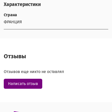
Характеристики
Страна
ФРАНЦИЯ
Отзывы
Отзывов еще никто не оставлял
Написать отзыв