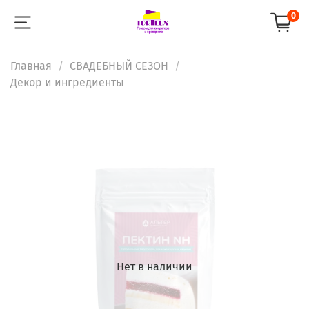
0
Главная
СВАДЕБНЫЙ СЕЗОН
Декор и ингредиенты
Нет в наличии