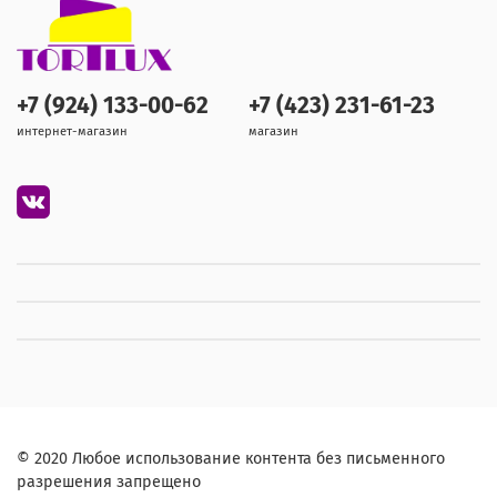
+7 (924) 133-00-62
+7 (423) 231-61-23
интернет-магазин
магазин
© 2020 Любое использование контента без письменного
разрешения запрещено