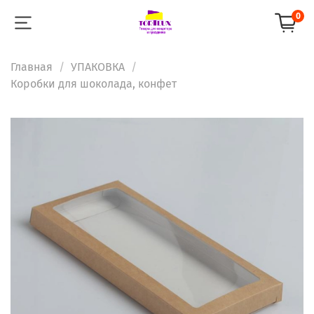
0
Главная
УПАКОВКА
Коробки для шоколада, конфет