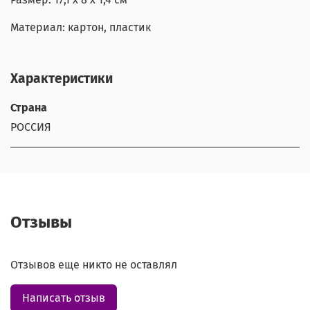
Материал: картон, пластик
Характеристики
Страна
РОССИЯ
Отзывы
Отзывов еще никто не оставлял
Написать отзыв