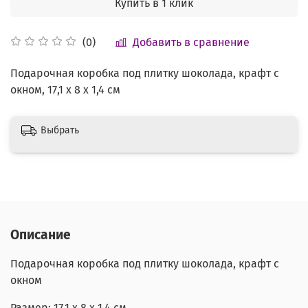
Купить в 1 клик
Добавить в сравнение
(0)
Подарочная коробка под плитку шоколада, крафт с
окном, 17,1 х 8 х 1,4 см
Выбрать
Описание
Подарочная коробка под плитку шоколада, крафт с
окном
Размер: 17,1 х 8 х 1,4 см