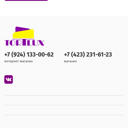
+7 (924) 133-00-62
+7 (423) 231-61-23
интернет-магазин
магазин