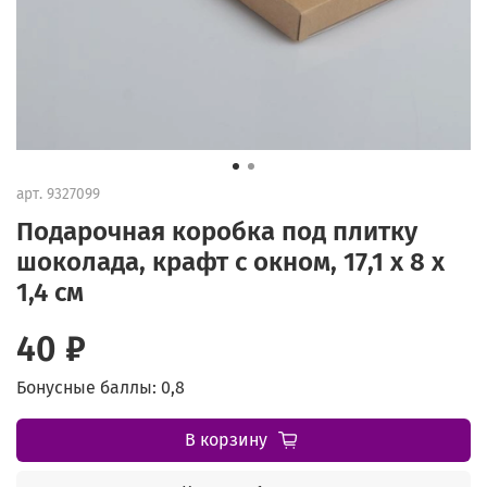
арт.
9327099
Подарочная коробка под плитку
шоколада, крафт с окном, 17,1 х 8 х
1,4 см
40 ₽
Бонусные баллы: 0,8
В корзину