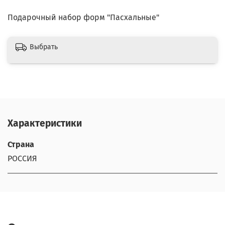
Подарочный набор форм "Пасхальные"
Выбрать
Характеристики
Страна
РОССИЯ