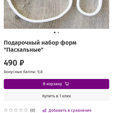
Подарочный набор форм
"Пасхальные"
490 ₽
Бонусные баллы: 9,8
В корзину
Купить в 1 клик
Добавить в сравнение
(0)