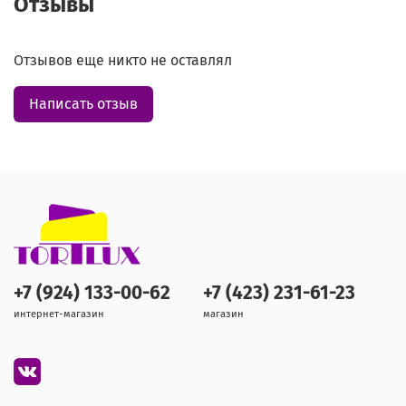
Отзывы
Отзывов еще никто не оставлял
Написать отзыв
+7 (924) 133-00-62
+7 (423) 231-61-23
интернет-магазин
магазин