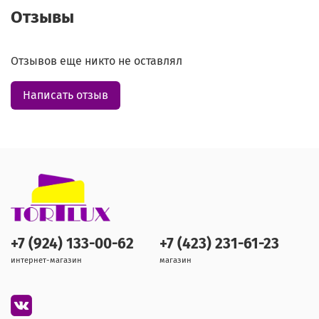
Отзывы
Отзывов еще никто не оставлял
Написать отзыв
+7 (924) 133-00-62
+7 (423) 231-61-23
интернет-магазин
магазин