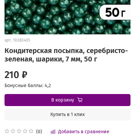
арт.
10383405
Кондитерская посыпка, серебристо-
зеленая, шарики, 7 мм, 50 г
210 ₽
Бонусные баллы: 4,2
В корзину
Купить в 1 клик
Добавить в сравнение
(0)