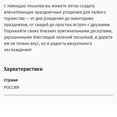
С помощью посыпки вы можете легко создать
впечатляющие праздничные угощения для любого
торжества — от дня рождения до новогодних
праздников, от свадеб до простых встреч с друзьями.
Поражайте своих близких оригинальными десертами,
украшенными блестящей зеленой посыпкой, и дарите
им не только вкус, но и радость визуального
наслаждения!
Характеристики
Страна
РОССИЯ