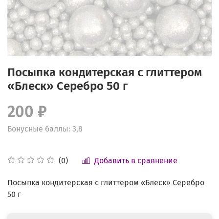
Посыпка кондитерская с глиттером
«Блеск» Серебро 50 г
200 ₽
Бонусные баллы: 3,8
Добавить в сравнение
(0)
Посыпка кондитерская с глиттером «Блеск» Серебро
50 г