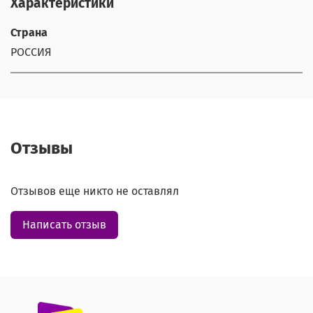
Характеристики
Страна
РОССИЯ
Отзывы
Отзывов еще никто не оставлял
Написать отзыв