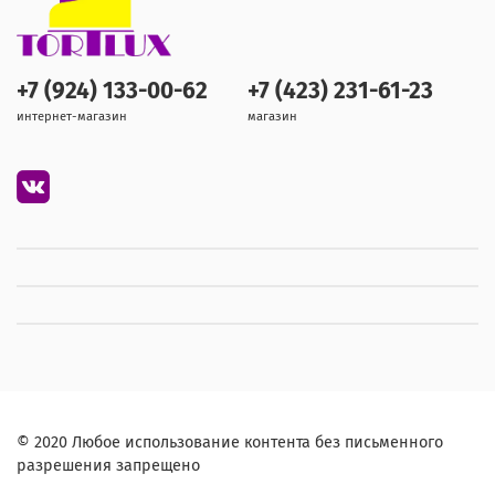
+7 (924) 133-00-62
+7 (423) 231-61-23
интернет-магазин
магазин
© 2020 Любое использование контента без письменного
разрешения запрещено