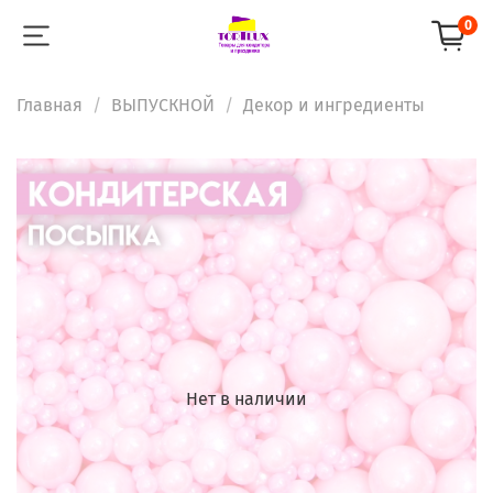
0
Главная
ВЫПУСКНОЙ
Декор и ингредиенты
Нет в наличии