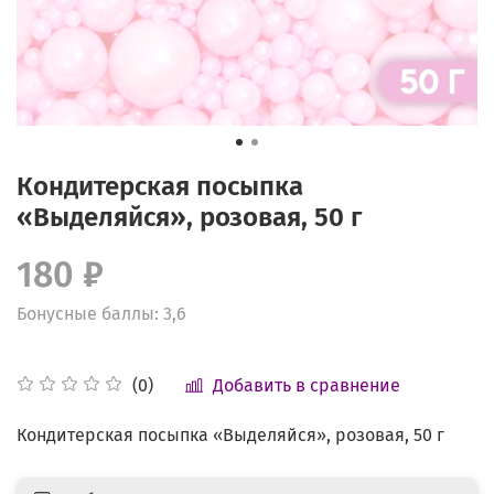
Кондитерская посыпка
«Выделяйся», розовая, 50 г
180 ₽
Бонусные баллы: 3,6
Добавить в сравнение
(0)
Кондитерская посыпка «Выделяйся», розовая, 50 г