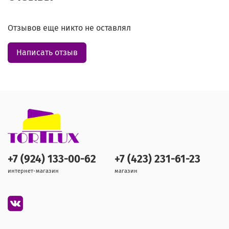
Отзывов еще никто не оставлял
Написать отзыв
+7 (924) 133-00-62
+7 (423) 231-61-23
интернет-магазин
магазин