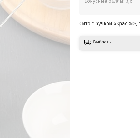
Бонусные баллы: 3,6
Сито с ручкой «Краски», 
Выбрать