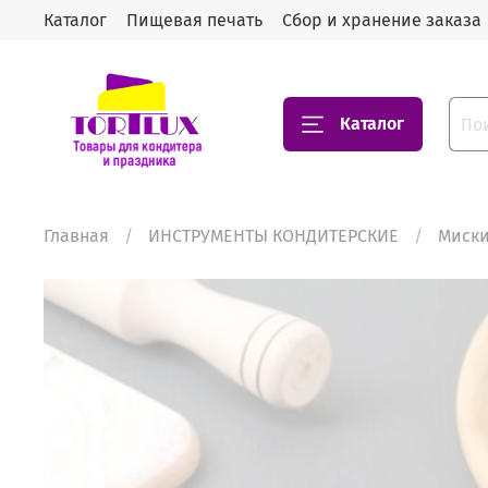
Каталог
Пищевая печать
Сбор и хранение заказа
Каталог
Главная
ИНСТРУМЕНТЫ КОНДИТЕРСКИЕ
Миски