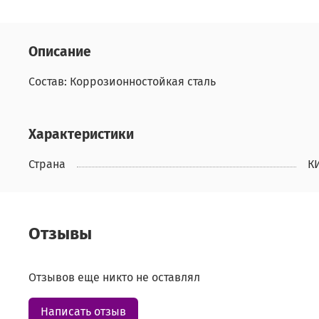
Описание
Состав: Коррозионностойкая сталь
Характеристики
Страна
К
Отзывы
Отзывов еще никто не оставлял
Написать отзыв