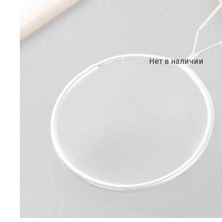
Нет в наличии