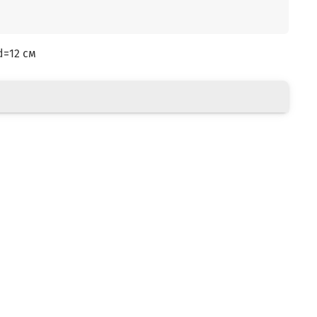
d=12 см