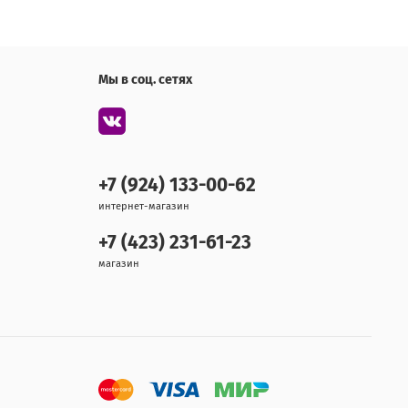
Мы в соц. сетях
+7 (924) 133-00-62
интернет-магазин
+7 (423) 231-61-23
магазин