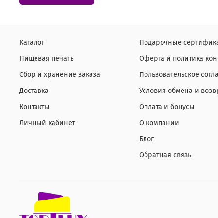
Каталог
Подарочные сертифик
Пищевая печать
Оферта и политика ко
Сбор и хранение заказа
Пользовательское согл
Доставка
Условия обмена и возв
Контакты
Оплата и бонусы
Личный кабинет
О компании
Блог
Обратная связь