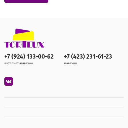
+7 (924) 133-00-62
+7 (423) 231-61-23
интернет-магазин
магазин