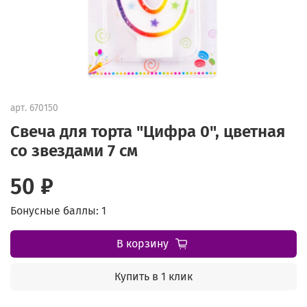
арт.
670150
Свеча для торта "Цифра 0", цветная
со звездами 7 см
50 ₽
Бонусные баллы: 1
В корзину
Купить в 1 клик