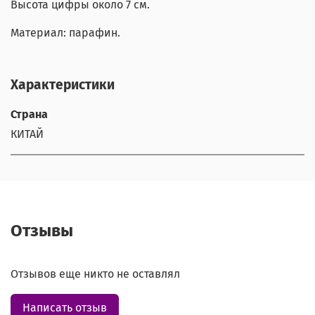
Высота цифры около 7 см.
Материал: парафин.
Характеристики
Страна
КИТАЙ
Отзывы
Отзывов еще никто не оставлял
Написать отзыв