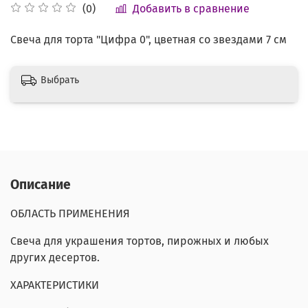
Добавить в сравнение
(0)
Свеча для торта "Цифра 0", цветная со звездами 7 см
Выбрать
Описание
ОБЛАСТЬ ПРИМЕНЕНИЯ
Свеча для украшения тортов, пирожных и любых
других десертов.
ХАРАКТЕРИСТИКИ