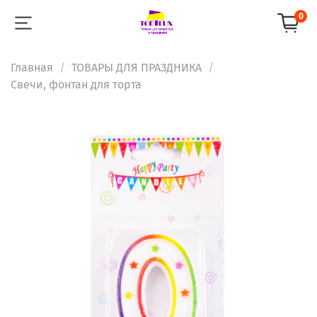
0
Главная
ТОВАРЫ ДЛЯ ПРАЗДНИКА
Свечи, фонтан для торта