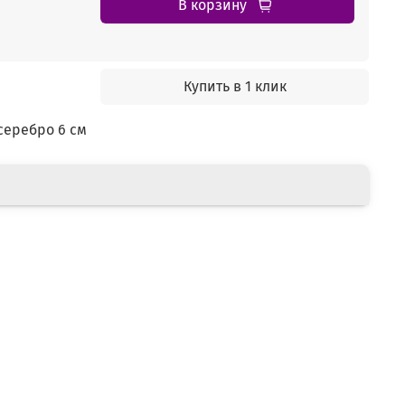
В корзину
Купить в 1 клик
серебро 6 см