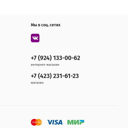
Мы в соц. сетях
+7 (924) 133-00-62
интернет-магазин
+7 (423) 231-61-23
магазин