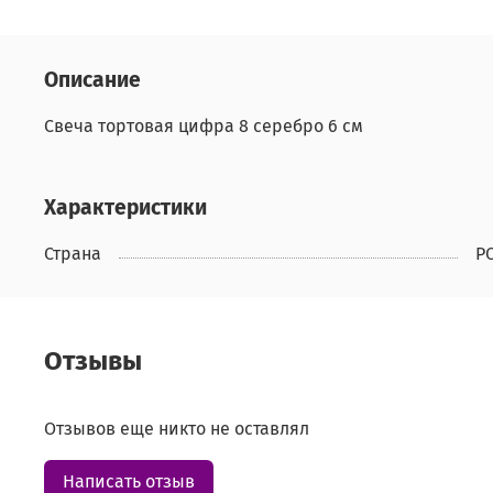
Описание
Свеча тортовая цифра 8 серебро 6 см
Характеристики
Страна
Р
Отзывы
Отзывов еще никто не оставлял
Написать отзыв