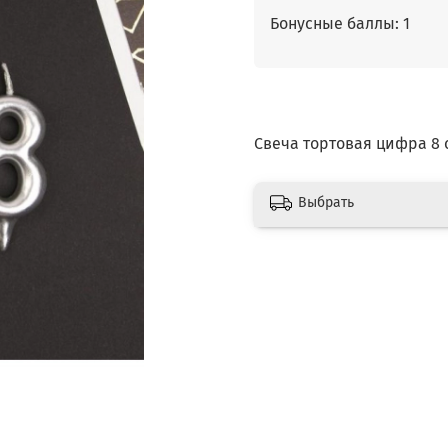
Бонусные баллы: 1
Свеча тортовая цифра 8 
Выбрать