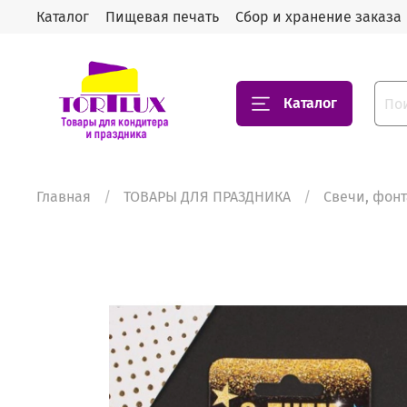
Каталог
Пищевая печать
Сбор и хранение заказа
Каталог
Главная
ТОВАРЫ ДЛЯ ПРАЗДНИКА
Свечи, фонт