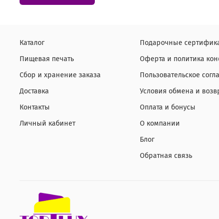
Каталог
Подарочные сертифик
Пищевая печать
Оферта и политика ко
Сбор и хранение заказа
Пользовательское согл
Доставка
Условия обмена и возв
Контакты
Оплата и бонусы
Личный кабинет
О компании
Блог
Обратная связь