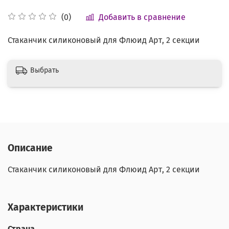
Добавить в сравнение
(0)
Стаканчик силиконовый для Флюид Арт, 2 секции
Выбрать
Описание
Стаканчик силиконовый для Флюид Арт, 2 секции
Характеристики
Страна