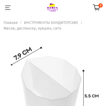
0
Главная
ИНСТРУМЕНТЫ КОНДИТЕРСКИЕ
Миски, диспансер, кувшин, сито