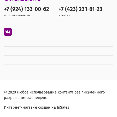
+7 (924) 133-00-62
+7 (423) 231-61-23
интернет-магазин
магазин
© 2020 Любое использование контента без письменного
разрешения запрещено
Интернет-магазин создан на InSales