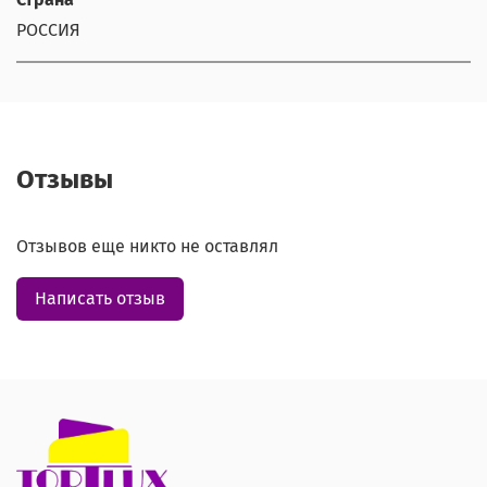
РОССИЯ
Отзывы
Отзывов еще никто не оставлял
Написать отзыв