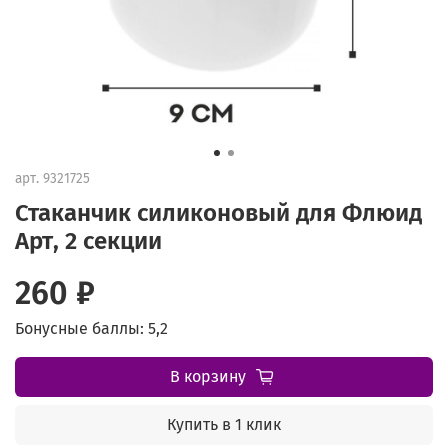
арт.
9321725
Стаканчик силиконовый для Флюид
Арт, 2 секции
260 ₽
Бонусные баллы: 5,2
В корзину
Купить в 1 клик