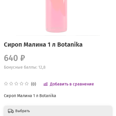
Сироп Малина 1 л Botanika
640 ₽
Бонусные баллы: 12,8
Добавить в сравнение
(0)
Сироп Малина 1 л Botanika
Выбрать