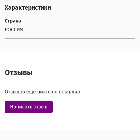
Характеристики
Страна
РОССИЯ
Отзывы
Отзывов еще никто не оставлял
Написать отзыв