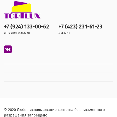
+7 (924) 133-00-62
+7 (423) 231-61-23
интернет-магазин
магазин
© 2020 Любое использование контента без письменного
разрешения запрещено