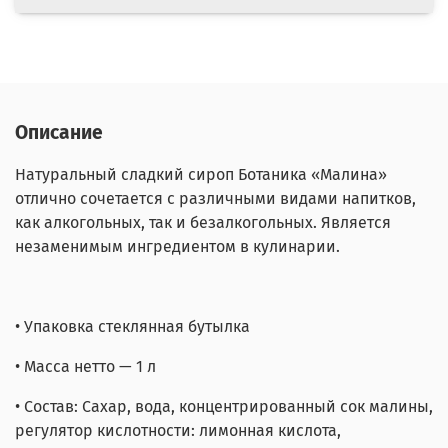
Описание
Натуральный сладкий сироп Ботаника «Малина»
отлично сочетается с различными видами напитков,
как алкогольных, так и безалкогольных. Является
незаменимым ингредиентом в кулинарии.
• Упаковка стеклянная бутылка
• Масса нетто — 1 л
• Состав: Сахар, вода, концентрированный сок малины,
регулятор кислотности: лимонная кислота,