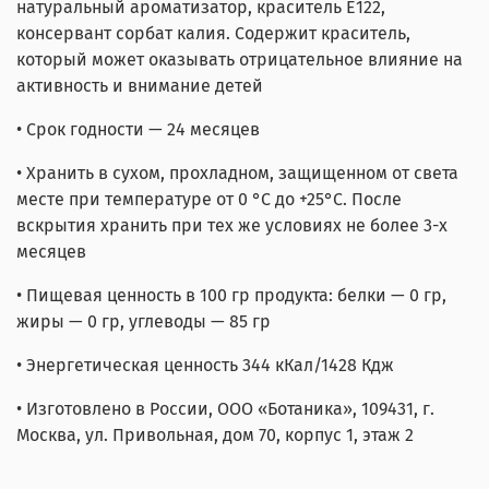
натуральный ароматизатор, краситель Е122,
консервант сорбат калия. Содержит краситель,
который может оказывать отрицательное влияние на
активность и внимание детей
• Срок годности — 24 месяцев
• Хранить в сухом, прохладном, защищенном от света
месте при температуре от 0 °C до +25°С. После
вскрытия хранить при тех же условиях не более 3-х
месяцев
• Пищевая ценность в 100 гр продукта: белки — 0 гр,
жиры — 0 гр, углеводы — 85 гр
• Энергетическая ценность 344 кКал/1428 Кдж
• Изготовлено в России, ООО «Ботаника», 109431, г.
Москва, ул. Привольная, дом 70, корпус 1, этаж 2