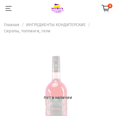
0
Главная
ИНГРЕДИЕНТЫ КОНДИТЕРСКИЕ
Сиропы, топпинги, гели
Нет в наличии