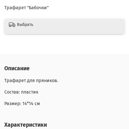
Трафарет "Бабочки"
Выбрать
Описание
Трафарет для пряников.
Состав: пластик
Размер: 14*14 см
Характеристики