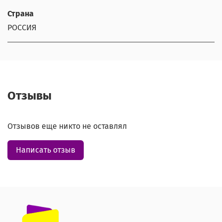
Страна
РОССИЯ
Отзывы
Отзывов еще никто не оставлял
Написать отзыв