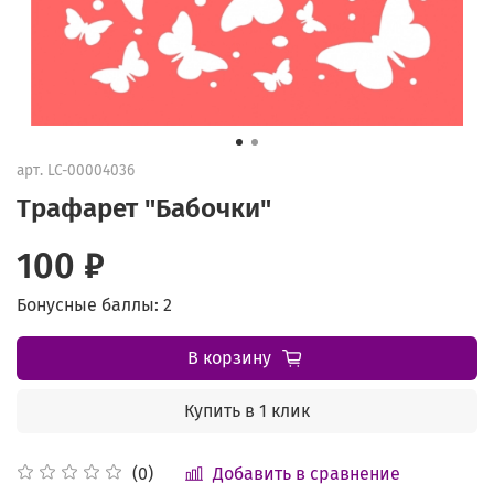
арт.
LC-00004036
Трафарет "Бабочки"
100 ₽
Бонусные баллы: 2
В корзину
Купить в 1 клик
Добавить в сравнение
(0)