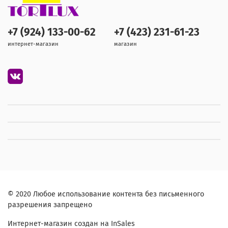
+7 (924) 133-00-62
+7 (423) 231-61-23
интернет-магазин
магазин
© 2020 Любое использование контента без письменного
разрешения запрещено
Интернет-магазин создан на InSales