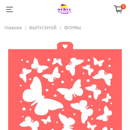
0
Главная
ВЫПУСКНОЙ
ФОРМЫ