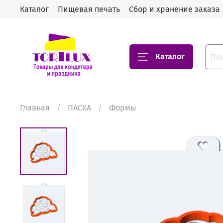
Каталог
Пищевая печать
Сбор и хранение заказа
Каталог
Главная
ПАСХА
Формы