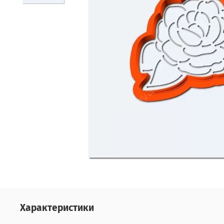
Характеристики