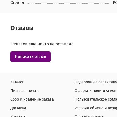
Страна
Р
Отзывы
Отзывов еще никто не оставлял
Написать отзыв
Каталог
Подарочные сертифик
Пищевая печать
Оферта и политика ко
Сбор и хранение заказа
Пользовательское согл
Доставка
Условия обмена и возв
Контакты
Оплата и бонусы