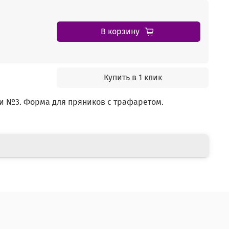
В корзину
Купить в 1 клик
ми №3. Форма для пряников с трафаретом.