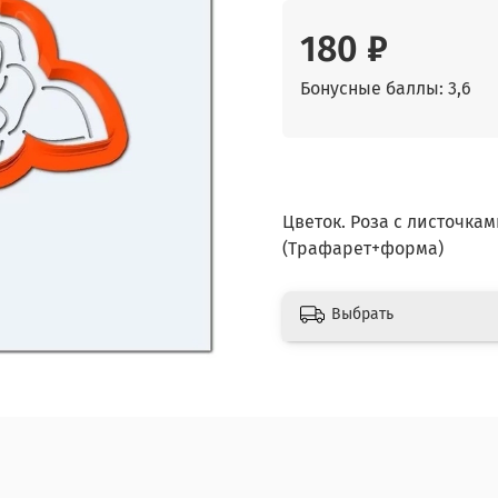
180 ₽
Бонусные баллы: 3,6
Цветок. Роза с листочка
(Трафарет+форма)
Выбрать