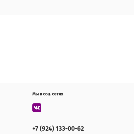
Мы в соц. сетях
+7 (924) 133-00-62